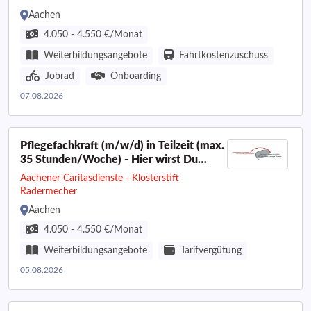
Aachen
4.050 - 4.550 €/Monat
Weiterbildungsangebote
Fahrtkostenzuschuss
Jobrad
Onboarding
07.08.2026
Pflegefachkraft (m/w/d) in Teilzeit (max.
35 Stunden/Woche) - Hier wirst Du
miteingebunden!
Aachener Caritasdienste - Klosterstift
Radermecher
Aachen
4.050 - 4.550 €/Monat
Weiterbildungsangebote
Tarifvergütung
05.08.2026