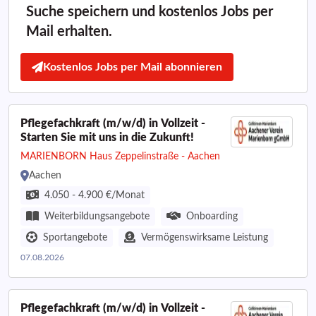
Suche speichern und kostenlos Jobs per
Mail erhalten.
Kostenlos Jobs per Mail abonnieren
Pflegefachkraft (m/w/d) in Vollzeit -
Starten Sie mit uns in die Zukunft!
MARIENBORN Haus Zeppelinstraße - Aachen
Aachen
4.050 - 4.900 €/Monat
Weiterbildungsangebote
Onboarding
Sportangebote
Vermögenswirksame Leistung
07.08.2026
Pflegefachkraft (m/w/d) in Vollzeit -