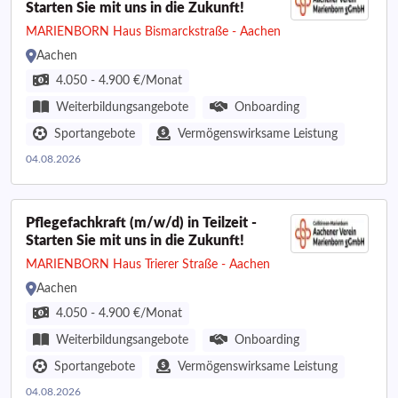
Starten Sie mit uns in die Zukunft!
MARIENBORN Haus Bismarckstraße - Aachen
Aachen
4.050 - 4.900 €/Monat
Weiterbildungsangebote
Onboarding
Sportangebote
Vermögenswirksame Leistung
04.08.2026
Pflegefachkraft (m/w/d) in Teilzeit -
Starten Sie mit uns in die Zukunft!
MARIENBORN Haus Trierer Straße - Aachen
Aachen
4.050 - 4.900 €/Monat
Weiterbildungsangebote
Onboarding
Sportangebote
Vermögenswirksame Leistung
04.08.2026