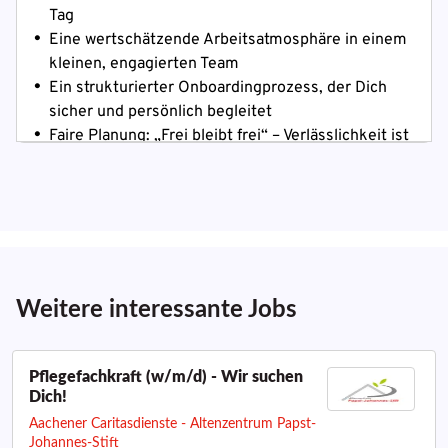
Weitere interessante Jobs
Pflegefachkraft (w/m/d) - Wir suchen
Dich!
Aachener Caritasdienste - Altenzentrum Papst-
Johannes-Stift