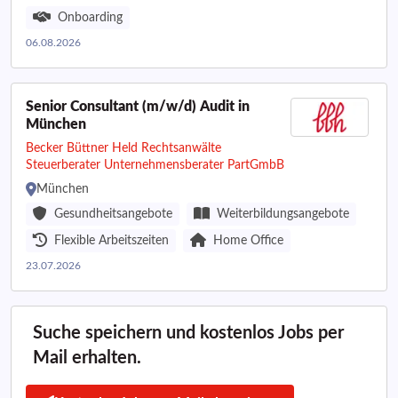
Onboarding
06.08.2026
Senior Consultant (m/w/d) Audit in
München
Becker Büttner Held Rechtsanwälte
Steuerberater Unternehmensberater PartGmbB
München
Gesundheitsangebote
Weiterbildungsangebote
Flexible Arbeitszeiten
Home Office
23.07.2026
Suche speichern und kostenlos Jobs per
Mail erhalten.