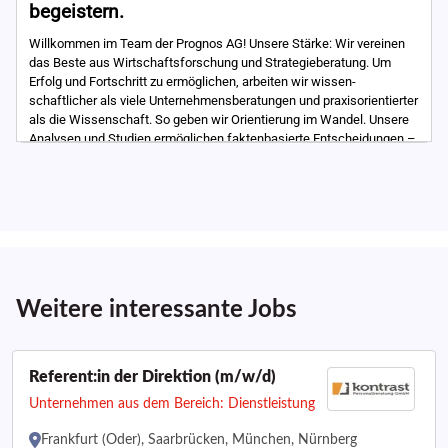
Weitere interessante Jobs
Referent:in der Direktion (m/w/d)
Unternehmen aus dem Bereich: Dienstleistung
Frankfurt (Oder), Saarbrücken, München, Nürnberg