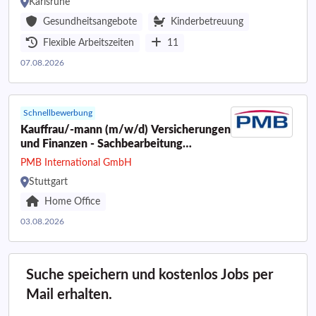
Karlsruhe
Gesundheitsangebote
Kinderbetreuung
Flexible Arbeitszeiten
11
07.08.2026
Schnellbewerbung
Kauffrau/-mann (m/w/d) Versicherungen
und Finanzen - Sachbearbeitung
Komposit
PMB International GmbH
Stuttgart
Home Office
03.08.2026
Suche speichern und kostenlos Jobs per
Mail erhalten.