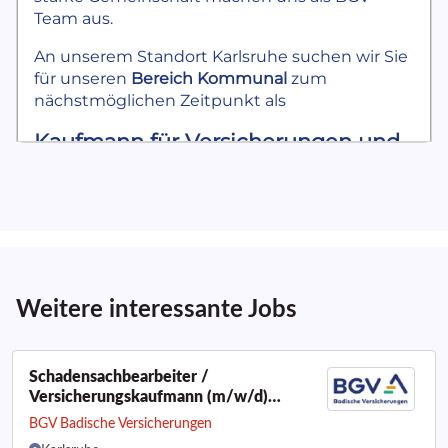
Weitere interessante Jobs
Schadensachbearbeiter /
Versicherungskaufmann (m/w/d)
Haftpflicht- und Unfallversicherung /
BGV Badische Versicherungen
Innendienst