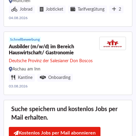
München
Jobrad
Jobticket
Tarifvergütung
2
04.08.2026
Schnellbewerbung
Ausbilder (m/w/d) im Bereich
Hauswirtschaft/ Gastronomie
Deutsche Provinz der Salesianer Don Boscos
Aschau am Inn
Kantine
Onboarding
03.08.2026
Suche speichern und kostenlos Jobs per
Mail erhalten.
Kostenlos Jobs per Mail abonnieren