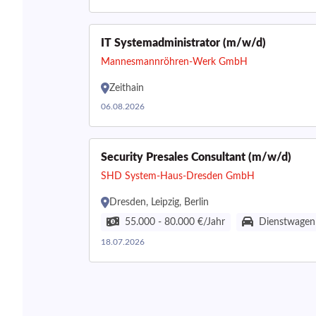
IT Systemadministrator (m/w/d)
Mannesmannröhren-Werk GmbH
Zeithain
06.08.2026
Security Presales Consultant (m/w/d)
SHD System-Haus-Dresden GmbH
Dresden, Leipzig, Berlin
55.000 - 80.000 €/Jahr
Dienstwagen
18.07.2026