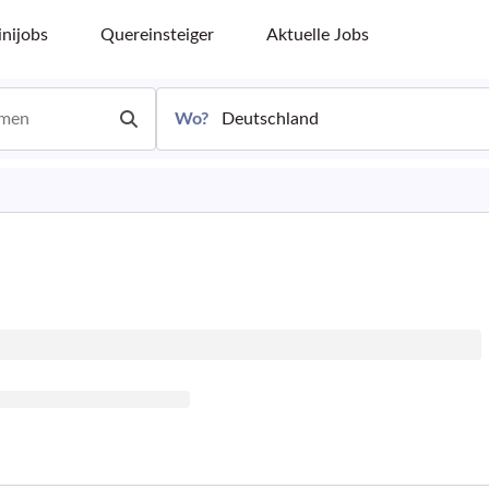
nijobs
Quereinsteiger
Aktuelle Jobs
Wo?