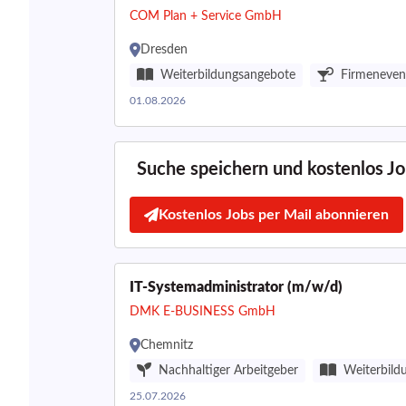
COM Plan + Service GmbH
Dresden
Weiterbildungsangebote
Firmeneven
01.08.2026
Suche speichern und kostenlos Job
Kostenlos Jobs per Mail abonnieren
IT-Systemadministrator (m/w/d)
DMK E-BUSINESS GmbH
Chemnitz
Nachhaltiger Arbeitgeber
Weiterbild
25.07.2026