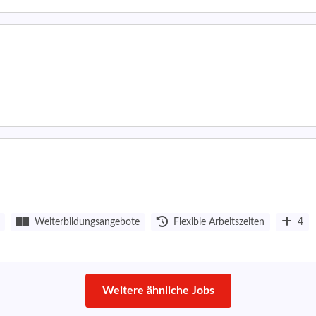
Weiterbildungsangebote
Flexible Arbeitszeiten
4
Weitere ähnliche Jobs