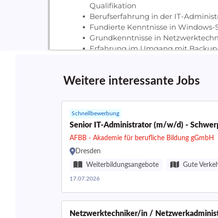
Weitere interessante Jobs
Schnellbewerbung
Senior IT-Administrator (m/w/d) - Schwer
AFBB - Akademie für berufliche Bildung gGmbH
Dresden
Weiterbildungsangebote
Gute Verke
17.07.2026
Netzwerktechniker/in / Netzwerkadminist