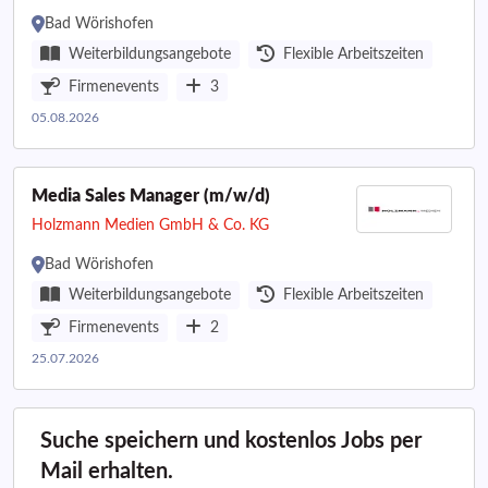
Bad Wörishofen
Weiterbildungsangebote
Flexible Arbeitszeiten
Firmenevents
3
05.08.2026
Media Sales Manager (m/w/d)
Holzmann Medien GmbH & Co. KG
Bad Wörishofen
Weiterbildungsangebote
Flexible Arbeitszeiten
Firmenevents
2
25.07.2026
Suche speichern und kostenlos Jobs per
Mail erhalten.