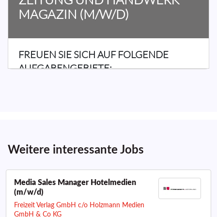
Weitere interessante Jobs
Media Sales Manager Hotelmedien
(m/w/d)
Freizeit Verlag GmbH c/o Holzmann Medien
GmbH & Co KG