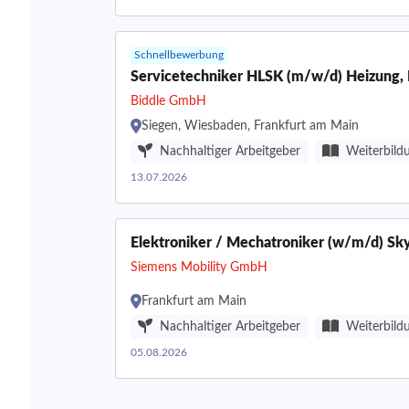
Schnellbewerbung
Servicetechniker HLSK (m/w/d) Heizung, L
Biddle GmbH
Siegen, Wiesbaden, Frankfurt am Main
Nachhaltiger Arbeitgeber
Weiterbild
13.07.2026
Elektroniker / Mechatroniker (w/m/d) Sky
Siemens Mobility GmbH
Frankfurt am Main
Nachhaltiger Arbeitgeber
Weiterbild
05.08.2026