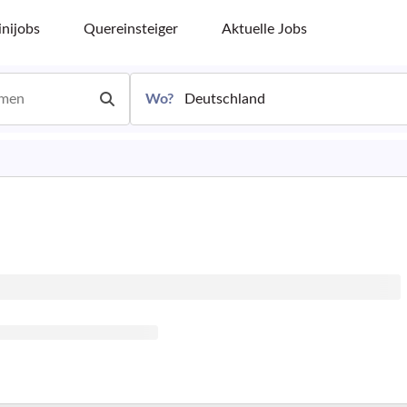
nijobs
Quereinsteiger
Aktuelle Jobs
Wo?