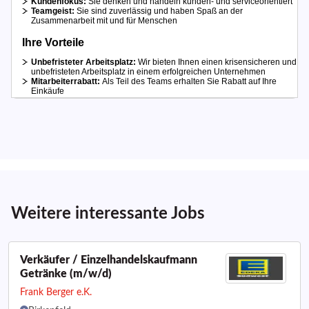
Weitere interessante Jobs
Verkäufer / Einzelhandelskaufmann
Getränke (m/w/d)
Frank Berger e.K.