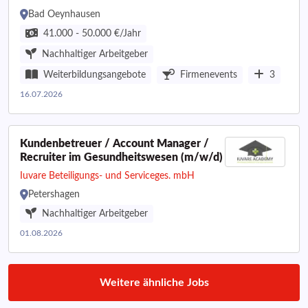
Bad Oeynhausen
41.000 - 50.000 €/Jahr
Nachhaltiger Arbeitgeber
Weiterbildungsangebote
Firmenevents
3
16.07.2026
Kundenbetreuer / Account Manager /
Recruiter im Gesundheitswesen (m/w/d)
Iuvare Beteiligungs- und Serviceges. mbH
Petershagen
Nachhaltiger Arbeitgeber
01.08.2026
Weitere ähnliche Jobs