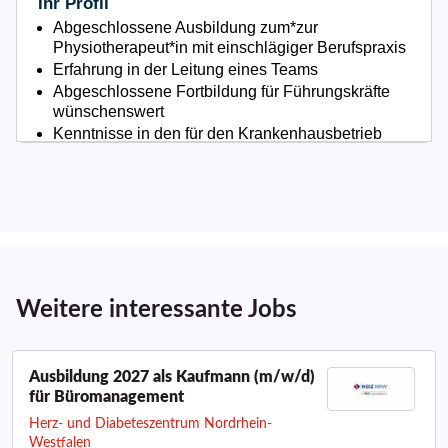
Weitere interessante Jobs
Ausbildung 2027 als Kaufmann (m/w/d)
für Büromanagement
Herz- und Diabeteszentrum Nordrhein-
Westfalen