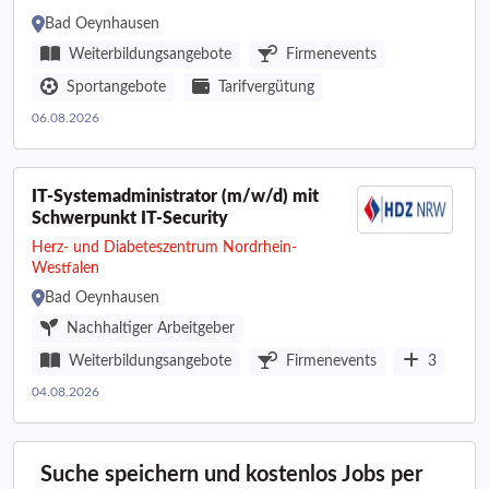
Bad Oeynhausen
Weiterbildungsangebote
Firmenevents
Sportangebote
Tarifvergütung
06.08.2026
IT-Systemadministrator (m/w/d) mit
Schwerpunkt IT-Security
Herz- und Diabeteszentrum Nordrhein-
Westfalen
Bad Oeynhausen
Nachhaltiger Arbeitgeber
Weiterbildungsangebote
Firmenevents
3
04.08.2026
Suche speichern und kostenlos Jobs per