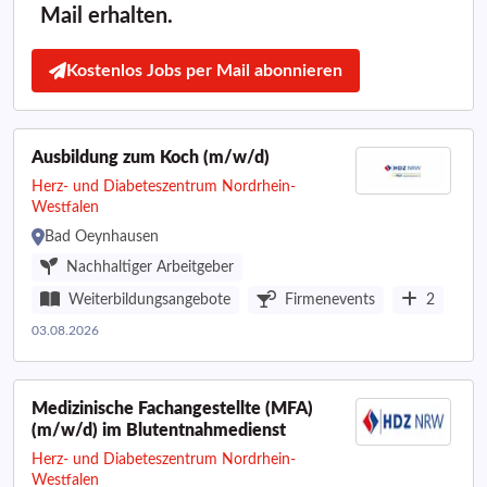
Mail erhalten.
Kostenlos Jobs per Mail abonnieren
Ausbildung zum Koch (m/w/d)
Herz- und Diabeteszentrum Nordrhein-
Westfalen
Bad Oeynhausen
Nachhaltiger Arbeitgeber
Weiterbildungsangebote
Firmenevents
2
03.08.2026
Medizinische Fachangestellte (MFA)
(m/w/d) im Blutentnahmedienst
Herz- und Diabeteszentrum Nordrhein-
Westfalen