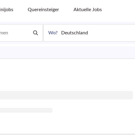
nijobs
Quereinsteiger
Aktuelle Jobs
Wo?