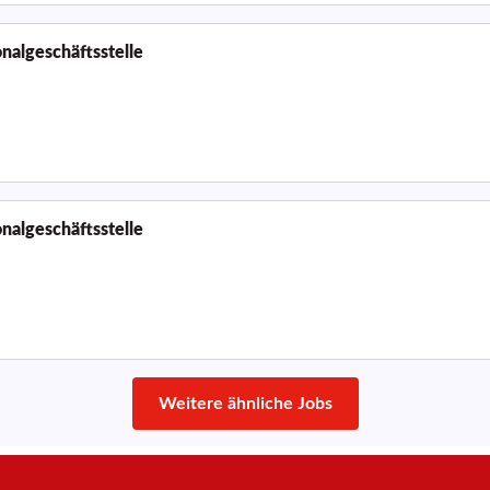
nalgeschäftsstelle
nalgeschäftsstelle
Weitere ähnliche Jobs