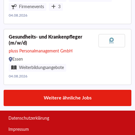
Firmenevents
3
04.08.2026
Gesundheits- und Krankenpfleger
(m/w/d)
pluss Personalmanagement GmbH
Essen
Weiterbildungsangebote
04.08.2026
Weitere ähnliche Jobs
Datenschutzerklärung
Impressum