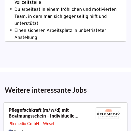
Weitere interessante Jobs
Pflegefachkraft (m/w/d) mit
Beatmungsschein - Individuelle
Intensivpflege in vertrauter Umgebung
Pflemedix GmbH - Wesel