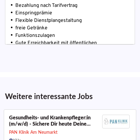
Weitere interessante Jobs
Gesundheits- und Krankenpfleger:in
(m/w/d) - Sichere Dir heute Deine
Zukunft!
PAN Klinik Am Neumarkt