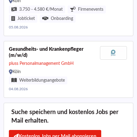
Köln
3.750 - 4.580 €/Monat
Firmenevents
Jobticket
Onboarding
05.08.2026
Gesundheits- und Krankenpfleger
(m/w/d)
pluss Personalmanagement GmbH
Köln
Weiterbildungsangebote
04.08.2026
Suche speichern und kostenlos Jobs per
Mail erhalten.
Kostenlos Jobs per Mail abonnieren