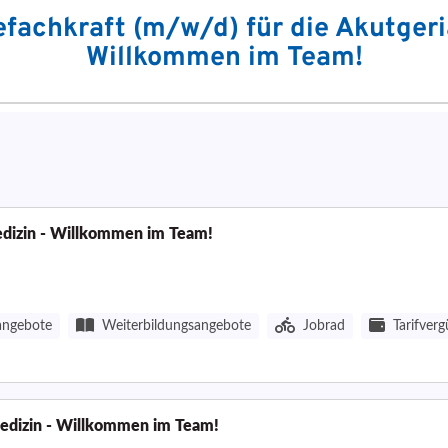
edizin - Willkommen im Team!
angebote
Weiterbildungsangebote
Jobrad
Tarifver
medizin - Willkommen im Team!