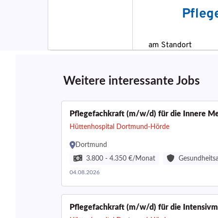
Weitere interessante Jobs
Pflegefachkraft (m/w/d) für die Innere M
Hüttenhospital Dortmund-Hörde
Dortmund
3.800 - 4.350 €/Monat
Gesundheits
04.08.2026
Pflegefachkraft (m/w/d) für die Intensiv