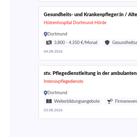
Gesundheits- und Krankenpfleger:in / Alt
Hüttenhospital Dortmund-Hörde
Dortmund
3.800 - 4.350 €/Monat
Gesundheits
04.08.2026
stv. Pflegedienstleitung in der ambulante
Intensivpflegedienste
Dortmund
Weiterbildungsangebote
Firmeneven
03.08.2026