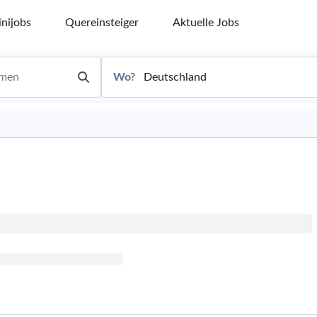
nijobs
Quereinsteiger
Aktuelle Jobs
Wo?