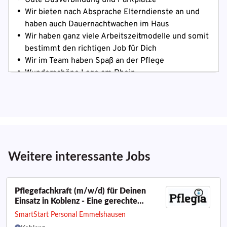
Weitere interessante Jobs
Pflegefachkraft (m/w/d) für Deinen
Einsatz in Koblenz - Eine gerechte
Entlohnung und zahlreiche Benefits
SmartStart Personal Emmelshausen
warten auf Dich!