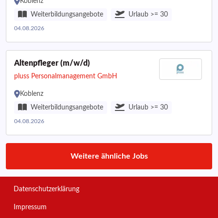
Koblenz
Weiterbildungsangebote
Urlaub >= 30
04.08.2026
Altenpfleger (m/w/d)
pluss Personalmanagement GmbH
Koblenz
Weiterbildungsangebote
Urlaub >= 30
04.08.2026
Weitere ähnliche Jobs
Datenschutzerklärung
Impressum