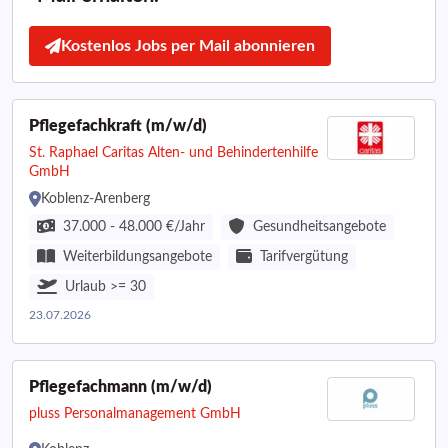
Kostenlos Jobs per Mail abonnieren
Pflegefachkraft (m/w/d)
St. Raphael Caritas Alten- und Behindertenhilfe
GmbH
Koblenz-Arenberg
37.000 - 48.000 €/Jahr
Gesundheitsangebote
Weiterbildungsangebote
Tarifvergütung
Urlaub >= 30
23.07.2026
Pflegefachmann (m/w/d)
pluss Personalmanagement GmbH