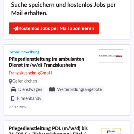
Suche speichern und kostenlos Jobs per
Mail erhalten.
Kostenlos Jobs per Mail abonnieren
Schnellbewerbung
Pflegedienstleitung im ambulanten
Dienst (m/w/d) Franziskusheim
Franziskusheim gGmbH
Geilenkirchen
Dienstwagen
Weiterbildungsangebote
Firmenhandy
27.07.2026
Pflegedienstleitung PDL (m/w/d) bis