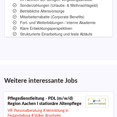
Weitere interessante Jobs
Pflegedienstleitung - PDL (m/w/d)
Region Aachen I stationäre Altenpflege
VIF Personalberatung # Vermittlung in
Festanstellung # Volker Bronheim