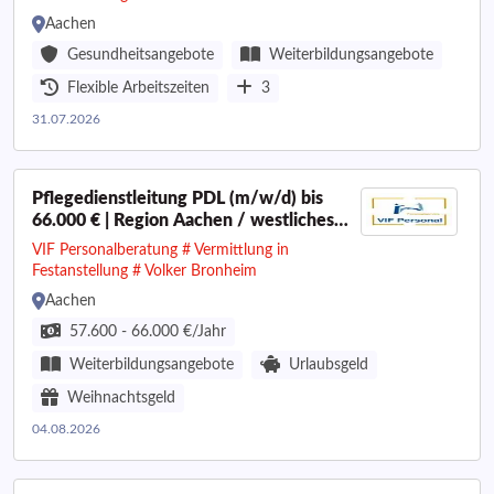
Aachen
Gesundheitsangebote
Weiterbildungsangebote
Flexible Arbeitszeiten
3
31.07.2026
Pflegedienstleitung PDL (m/w/d) bis
66.000 € | Region Aachen / westliches
Rheinland
VIF Personalberatung # Vermittlung in
Festanstellung # Volker Bronheim
Aachen
57.600 - 66.000 €/Jahr
Weiterbildungsangebote
Urlaubsgeld
Weihnachtsgeld
04.08.2026