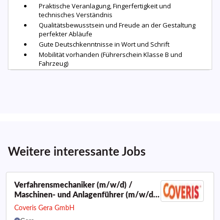
Weitere interessante Jobs
Verfahrensmechaniker (m/w/d) /
Maschinen- und Anlagenführer (m/w/d)
Extrusion
Coveris Gera GmbH