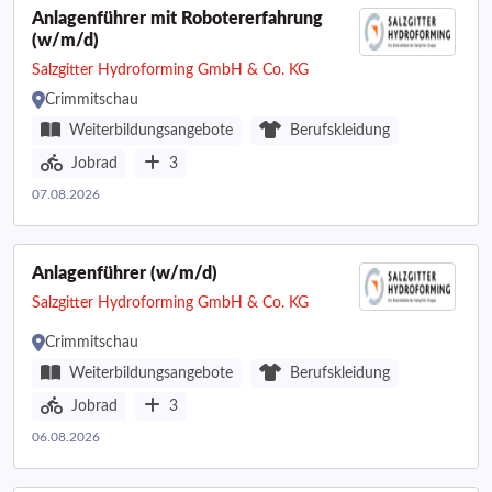
Anlagenführer mit Robotererfahrung
(w/m/d)
Salzgitter Hydroforming GmbH & Co. KG
Crimmitschau
Weiterbildungsangebote
Berufskleidung
Jobrad
3
07.08.2026
Anlagenführer (w/m/d)
Salzgitter Hydroforming GmbH & Co. KG
Crimmitschau
Weiterbildungsangebote
Berufskleidung
Jobrad
3
06.08.2026