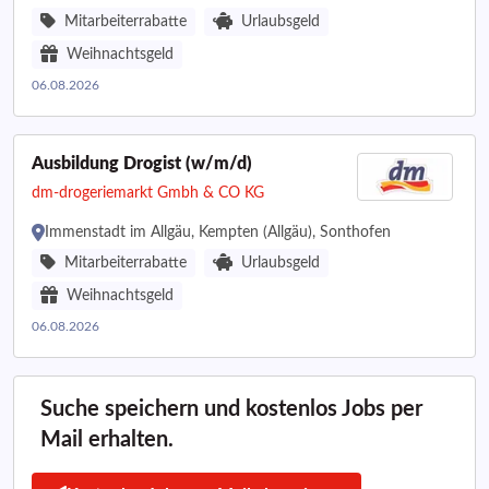
Mitarbeiterrabatte
Urlaubsgeld
Weihnachtsgeld
06.08.2026
Ausbildung Drogist (w/m/d)
dm-drogeriemarkt Gmbh & CO KG
Immenstadt im Allgäu, Kempten (Allgäu), Sonthofen
Mitarbeiterrabatte
Urlaubsgeld
Weihnachtsgeld
06.08.2026
Suche speichern und kostenlos Jobs per
Mail erhalten.