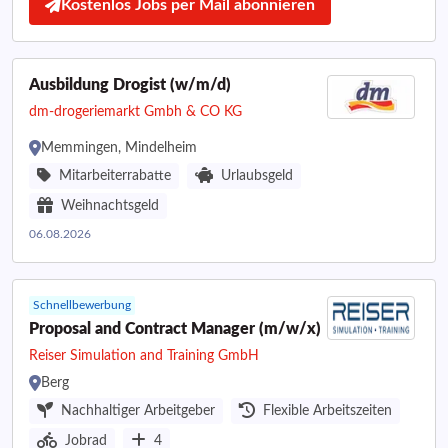
Kostenlos Jobs per Mail abonnieren
Ausbildung Drogist (w/m/d)
dm-drogeriemarkt Gmbh & CO KG
Memmingen, Mindelheim
Mitarbeiterrabatte
Urlaubsgeld
Weihnachtsgeld
06.08.2026
Schnellbewerbung
Proposal and Contract Manager (m/w/x)
Reiser Simulation and Training GmbH
Berg
Nachhaltiger Arbeitgeber
Flexible Arbeitszeiten
Jobrad
4