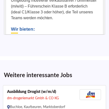
Weitere interessante Jobs
Ausbildung Drogist (w/m/d)
dm-drogeriemarkt Gmbh & CO KG
Buchloe, Kaufbeuren, Marktoberdorf