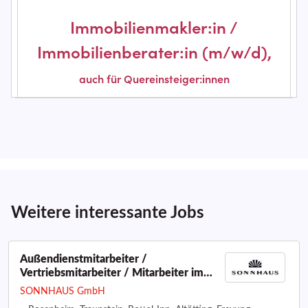
Weitere interessante Jobs
Außendienstmitarbeiter /
Vertriebsmitarbeiter / Mitarbeiter im
Außendienst / Handelsvertreter (m/w/d)
SONNHAUS GmbH