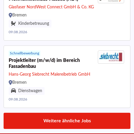
Glasfaser NordWest Connect GmbH & Co. KG
Bremen
Kinderbetreuung
09.08.2026
Schnellbewerbung
Projektleiter (m/w/d) im Bereich
Fassadenbau
Hans-Georg Siebrecht Malereibetrieb GmbH
Bremen
Dienstwagen
09.08.2026
Weitere ähnliche Jobs