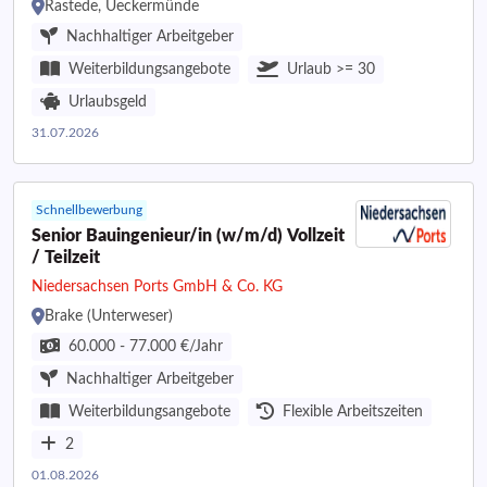
Rastede, Ueckermünde
Nachhaltiger Arbeitgeber
Weiterbildungsangebote
Urlaub >= 30
Urlaubsgeld
31.07.2026
Schnellbewerbung
Senior Bauingenieur/in (w/m/d) Vollzeit
/ Teilzeit
Niedersachsen Ports GmbH & Co. KG
Brake (Unterweser)
60.000 - 77.000 €/Jahr
Nachhaltiger Arbeitgeber
Weiterbildungsangebote
Flexible Arbeitszeiten
2
01.08.2026