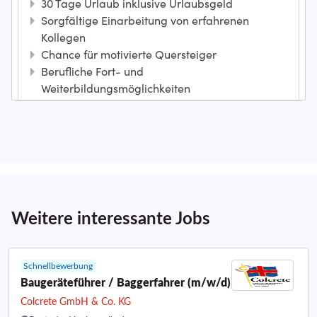
Weitere interessante Jobs
Schnellbewerbung
Baugeräteführer / Baggerfahrer (m/w/d)
Colcrete GmbH & Co. KG