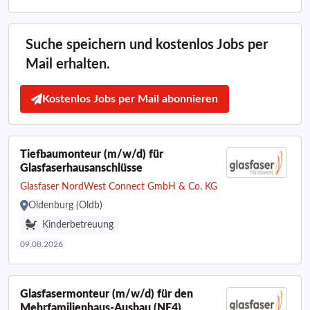
Suche speichern und kostenlos Jobs per
Mail erhalten.
Kostenlos Jobs per Mail abonnieren
Tiefbaumonteur (m/w/d) für
Glasfaserhausanschlüsse
Glasfaser NordWest Connect GmbH & Co. KG
Oldenburg (Oldb)
Kinderbetreuung
09.08.2026
Glasfasermonteur (m/w/d) für den
Mehrfamilienhaus-Ausbau (NE4)