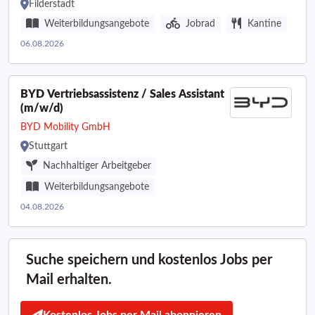
Filderstadt
Weiterbildungsangebote
Jobrad
Kantine
06.08.2026
BYD Vertriebsassistenz / Sales Assistant
(m/w/d)
BYD Mobility GmbH
Stuttgart
Nachhaltiger Arbeitgeber
Weiterbildungsangebote
04.08.2026
Suche speichern und kostenlos Jobs per
Mail erhalten.