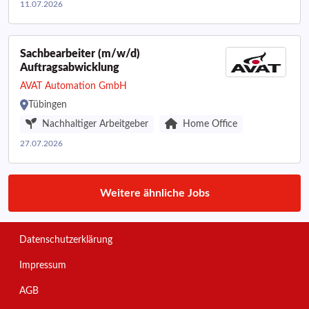
11.07.2026
Sachbearbeiter (m/w/d)
Auftragsabwicklung
AVAT Automation GmbH
Tübingen
Nachhaltiger Arbeitgeber
Home Office
27.07.2026
Weitere ähnliche Jobs
Datenschutzerklärung
Impressum
AGB