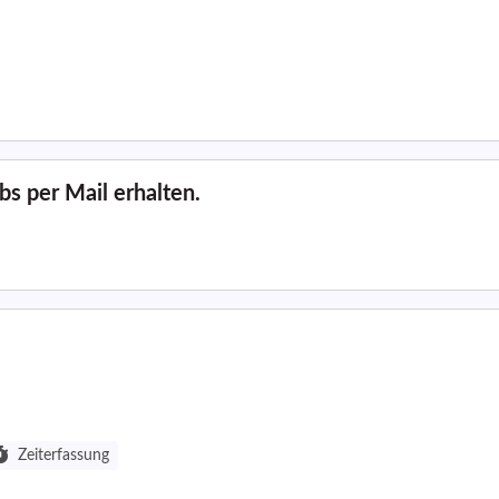
s per Mail erhalten.
Zeiterfassung