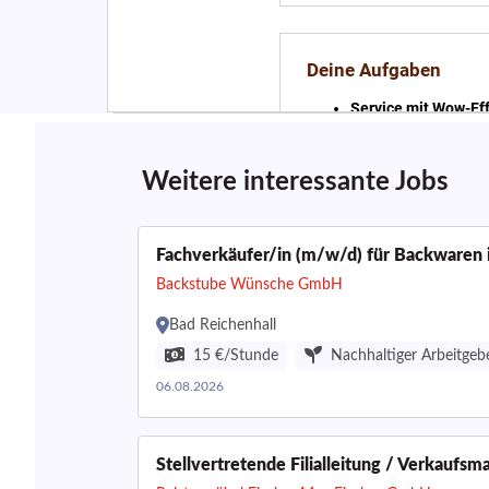
Weitere interessante Jobs
Fachverkäufer/in (m/w/d) für Backwaren in
Backstube Wünsche GmbH
Bad Reichenhall
15 €/Stunde
Nachhaltiger Arbeitgeb
06.08.2026
Stellvertretende Filialleitung / Verkauf