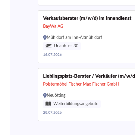
Verkaufsberater (m/w/d) im Innendienst
BayWa AG
Mühldorf am Inn-Altmühldorf
Urlaub >= 30
16.07.2026
Lieblingsplatz-Berater / Verkäufer (m/w/d
Polstermöbel Fischer Max Fischer GmbH
Neuötting
Weiterbildungsangebote
28.07.2026