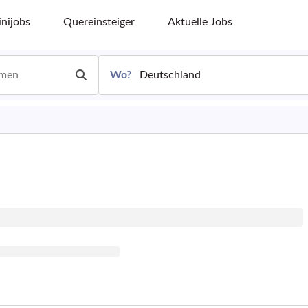
nijobs
Quereinsteiger
Aktuelle Jobs
Wo?