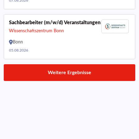
07.08.2026
Sachbearbeiter (m/w/d) Veranstaltungen
Wissenschaftszentrum Bonn
Bonn
05.08.2026
Weitere Ergebnisse