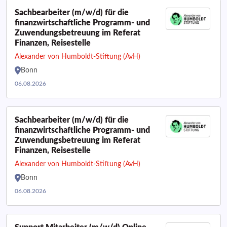
Sachbearbeiter (m/w/d) für die
finanzwirtschaftliche Programm- und
Zuwendungsbetreuung im Referat
Finanzen, Reisestelle
Alexander von Humboldt-Stiftung (AvH)
Bonn
06.08.2026
Sachbearbeiter (m/w/d) für die
finanzwirtschaftliche Programm- und
Zuwendungsbetreuung im Referat
Finanzen, Reisestelle
Alexander von Humboldt-Stiftung (AvH)
Bonn
06.08.2026