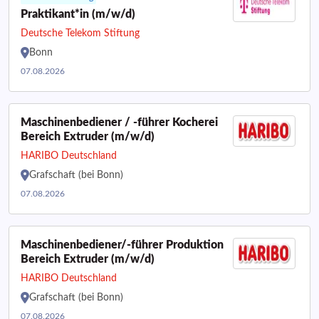
Praktikant*in (m/w/d)
Deutsche Telekom Stiftung
Bonn
07.08.2026
Maschinenbediener / -führer Kocherei
Bereich Extruder (m/w/d)
HARIBO Deutschland
Grafschaft (bei Bonn)
07.08.2026
Maschinenbediener/-führer Produktion
Bereich Extruder (m/w/d)
HARIBO Deutschland
Grafschaft (bei Bonn)
07.08.2026