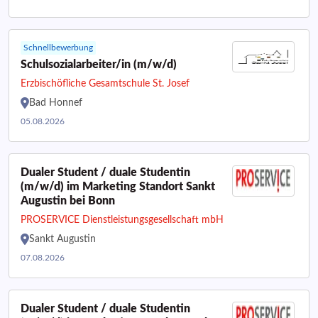
Schnellbewerbung
Schulsozialarbeiter/in (m/w/d)
Erzbischöfliche Gesamtschule St. Josef
Bad Honnef
05.08.2026
Dualer Student / duale Studentin
(m/w/d) im Marketing Standort Sankt
Augustin bei Bonn
PROSERVICE Dienstleistungsgesellschaft mbH
Sankt Augustin
07.08.2026
Dualer Student / duale Studentin