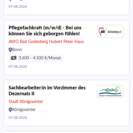
07.08.2026
Pflegefachkraft (m/w/d) - Bei uns
können Sie sich geborgen fühlen!
AWO Bad Godesberg Hubert-Peter-Haus
Bonn
3.600 - 4.500 €/Monat
07.08.2026
Sachbearbeiter:in im Vorzimmer des
Dezernats II
Stadt Königswinter
Königswinter
07.08.2026