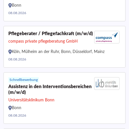
Bonn
08.08.2026
Pflegeberater / Pflegefachkraft (m/w/d)
compass private pflegeberatung GmbH
Köln, Mülheim an der Ruhr, Bonn, Düsseldorf, Mainz
08.08.2026
Schnellbewerbung
Assistenz in den Interventionsbereichen
(m/w/d)
Universitätsklinikum Bonn
Bonn
08.08.2026