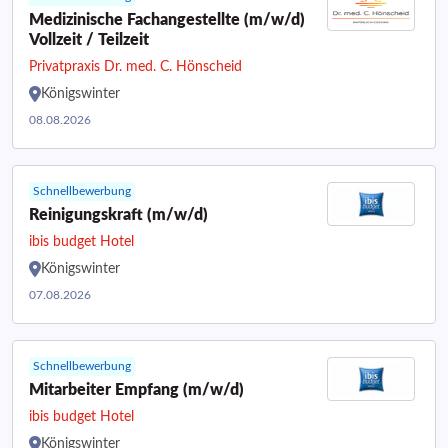
Medizinische Fachangestellte (m/w/d)
Vollzeit / Teilzeit
Privatpraxis Dr. med. C. Hönscheid
Königswinter
08.08.2026
Schnellbewerbung
Reinigungskraft (m/w/d)
ibis budget Hotel
Königswinter
07.08.2026
Schnellbewerbung
Mitarbeiter Empfang (m/w/d)
ibis budget Hotel
Königswinter