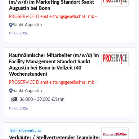
(m/w/d) im Marketing Standort Sankt
Augustin bei Bonn
PROSERV!CE Dienstleistungsgesellschaft mbH
Sankt Augustin
07.08.2026
Kaufmännischer Mitarbeiter (m/w/d) im
Facility Management Standort Sankt
Augustin bei Bonn in Vollzeit (40
Wochenstunden)
PROSERVICE Dienstleistungsgesellschaft mbH
Sankt Augustin
36.000 - 39.000 €/Jahr
07.08.2026
Schnellbewerbung
Verkäufer / Stellvertretender Teamleiter