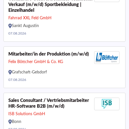
Verkauf (m/w/d) Sportbekleidung |
Einzelhandel
Fahrrad XXL Feld GmbH
Sankt Augustin
07.08.2026
Mitarbeiter/in der Produktion (m/w/d)
Felix Böttcher GmbH & Co. KG
Grafschaft-Gelsdorf
07.08.2026
Sales Consultant / Vertriebsmitarbeiter
HR-Software B2B (m/w/d)
ISB Solutions GmbH
Bonn