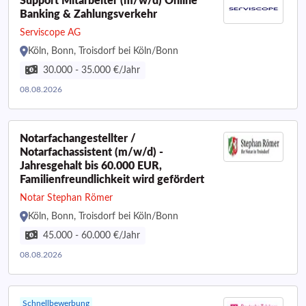
Support Mitarbeiter (m/w/d) Online
Banking & Zahlungsverkehr
Serviscope AG
Köln, Bonn, Troisdorf bei Köln/Bonn
30.000 - 35.000 €/Jahr
08.08.2026
Notarfachangestellter /
Notarfachassistent (m/w/d) -
Jahresgehalt bis 60.000 EUR,
Familienfreundlichkeit wird gefördert
Notar Stephan Römer
Köln, Bonn, Troisdorf bei Köln/Bonn
45.000 - 60.000 €/Jahr
08.08.2026
Schnellbewerbung