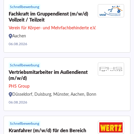
Schnellbewerbung
Fachkraft im Gruppendienst (m/w/d)
Vollzeit / Teilzeit
Verein für Körper- und Mehrfachbehinderte e.V.
Aachen
06.08.2026
Schnellbewerbung
Vertriebsmitarbeiter im Außendienst
(m/w/d)
PHS Group
Düsseldorf, Duisburg, Münster, Aachen, Bonn
06.08.2026
Schnellbewerbung
Kranfahrer (m/w/d) für den Bereich