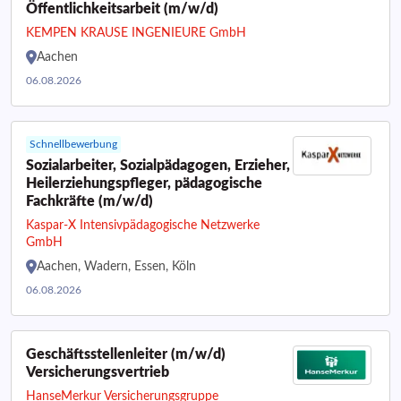
Öffentlichkeitsarbeit (m/w/d)
KEMPEN KRAUSE INGENIEURE GmbH
Aachen
06.08.2026
Schnellbewerbung
Sozialarbeiter, Sozialpädagogen, Erzieher,
Heilerziehungspfleger, pädagogische
Fachkräfte (m/w/d)
Kaspar-X Intensivpädagogische Netzwerke
GmbH
Aachen, Wadern, Essen, Köln
06.08.2026
Geschäftsstellenleiter (m/w/d)
Versicherungsvertrieb
HanseMerkur Versicherungsgruppe