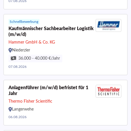
07.08.2026
Schnellbewerbung
Kaufmännischer Sachbearbeiter Logistik
(m/w/d)
Hammer GmbH & Co. KG
Niederzier
36.000 - 40.000 €/Jahr
07.08.2026
Anlagenführer (m/w/d) befristet für 1
Jahr
Thermo Fisher Scientific
Langerwehe
06.08.2026