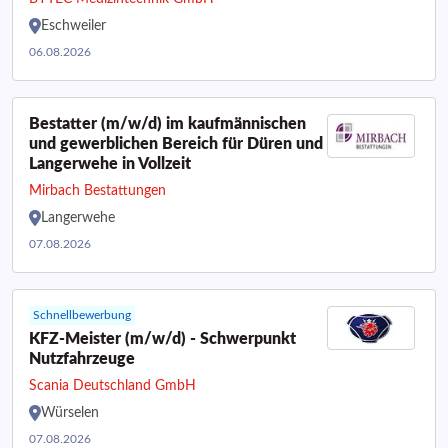
Eschweiler
06.08.2026
Bestatter (m/w/d) im kaufmännischen
und gewerblichen Bereich für Düren und
Langerwehe in Vollzeit
Mirbach Bestattungen
Langerwehe
07.08.2026
Schnellbewerbung
KFZ-Meister (m/w/d) - Schwerpunkt
Nutzfahrzeuge
Scania Deutschland GmbH
Würselen
07.08.2026