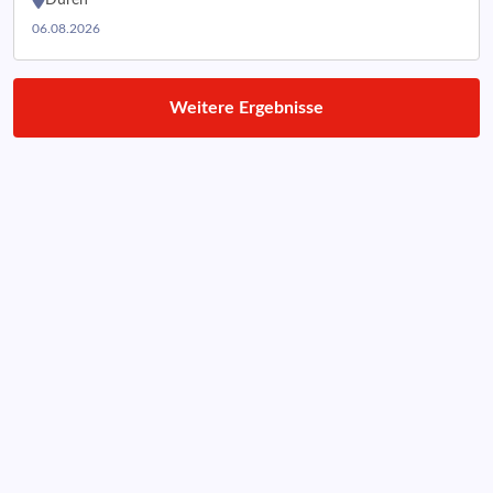
Düren
06.08.2026
Weitere Ergebnisse