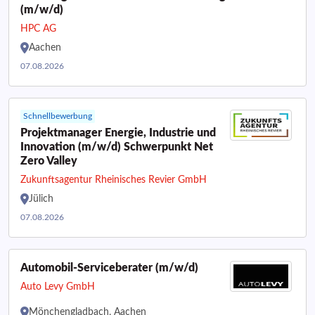
(m/w/d)
HPC AG
Aachen
07.08.2026
Schnellbewerbung
Projektmanager Energie, Industrie und
Innovation (m/w/d) Schwerpunkt Net
Zero Valley
Zukunftsagentur Rheinisches Revier GmbH
Jülich
07.08.2026
Automobil-Serviceberater (m/w/d)
Auto Levy GmbH
Mönchengladbach, Aachen