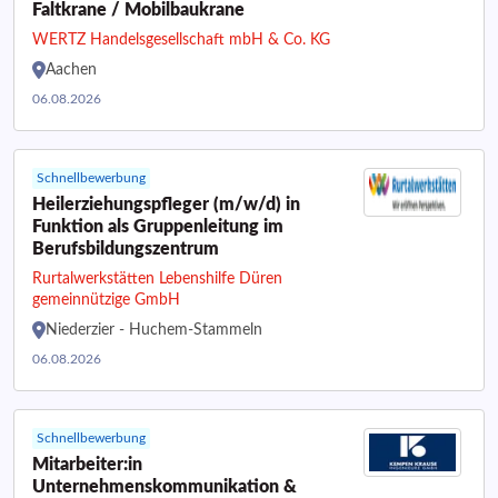
Faltkrane / Mobilbaukrane
WERTZ Handelsgesellschaft mbH & Co. KG
Aachen
06.08.2026
Schnellbewerbung
Heilerziehungspfleger (m/w/d) in
Funktion als Gruppenleitung im
Berufsbildungszentrum
Rurtalwerkstätten Lebenshilfe Düren
gemeinnützige GmbH
Niederzier - Huchem-Stammeln
06.08.2026
Schnellbewerbung
Mitarbeiter:in
Unternehmenskommunikation &