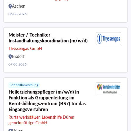
Aachen
06.08.2026
Meister / Techniker
Instandhaltungskoordination (m/w/d)
Thyssengas GmbH
Elsdorf
07.08.2026
Schnellbewerbung
Heilerziehungspfleger (m/w/d) in
Funktion als Gruppenleitung im
Berufsbildungszentrum (BS7) für das
Eingangsverfahren
Rurtalwerkstätten Lebenshilfe Düren
gemeinnützige GmbH