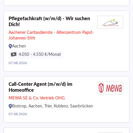
Pflegefachkraft (w/m/d) - Wir suchen
Dich!
Aachener Caritasdienste - Altenzentrum Papst-
Johannes-Stift
Aachen
4.050 - 4.550 €/Monat
07.08.2026
Call-Center Agent (m/w/d) im
Homeoffice
MEWA SE & Co. Vertrieb OHG
Bottrop, Aachen, Trier, Koblenz, Saarbrücken
07.08.2026