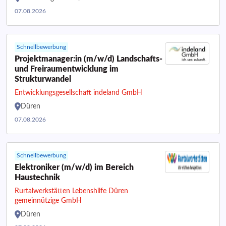
07.08.2026
Schnellbewerbung
Projektmanager:in (m/w/d) Landschafts-
und Freiraumentwicklung im
Strukturwandel
Entwicklungsgesellschaft indeland GmbH
Düren
07.08.2026
Schnellbewerbung
Elektroniker (m/w/d) im Bereich
Haustechnik
Rurtalwerkstätten Lebenshilfe Düren
gemeinnützige GmbH
Düren