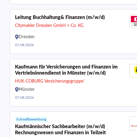
Leitung Buchhaltung& Finanzen (m/w/d)
Citymakler Dresden GmbH + Co. KG
Dresden
07.08.2026
Kaufmann für Versicherungen und Finanzen im
Vertriebsinnendienst in Münster (w/m/d)
HUK-COBURG Versicherungsgruppe'
Münster
07.08.2026
Schnellbewerbung
Kaufmännischer Sachbearbeiter (m/w/d)
Rechnungswesen und Finanzen in Teilzeit