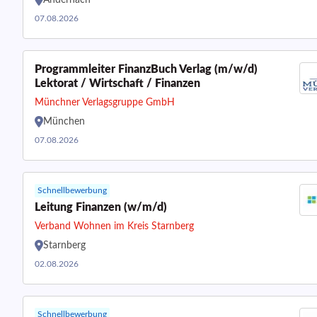
Andernach
07.08.2026
Programmleiter FinanzBuch Verlag (m/w/d)
Lektorat / Wirtschaft / Finanzen
Münchner Verlagsgruppe GmbH
München
07.08.2026
Schnellbewerbung
Leitung Finanzen (w/m/d)
Verband Wohnen im Kreis Starnberg
Starnberg
02.08.2026
Schnellbewerbung