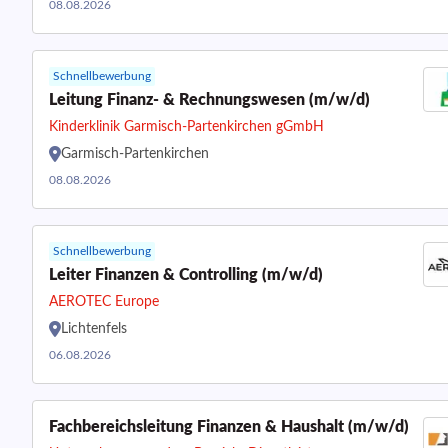
08.08.2026
Schnellbewerbung
Leitung Finanz- & Rechnungswesen (m/w/d)
Kinderklinik Garmisch-Partenkirchen gGmbH
Garmisch-Partenkirchen
08.08.2026
Schnellbewerbung
Leiter Finanzen & Controlling (m/w/d)
AEROTEC Europe
Lichtenfels
06.08.2026
Fachbereichsleitung Finanzen & Haushalt (m/w/d)