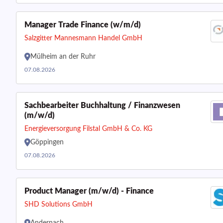
Manager Trade Finance (w/m/d)
Salzgitter Mannesmann Handel GmbH
Mülheim an der Ruhr
07.08.2026
Sachbearbeiter Buchhaltung / Finanzwesen
(m/w/d)
Energieversorgung Filstal GmbH & Co. KG
Göppingen
07.08.2026
Product Manager (m/w/d) - Finance
SHD Solutions GmbH