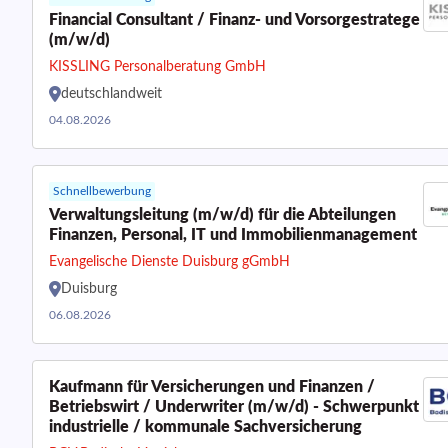
Financial Consultant / Finanz- und Vorsorgestratege
(m/w/d)
KISSLING Personalberatung GmbH
deutschlandweit
04.08.2026
Schnellbewerbung
Verwaltungsleitung (m/w/d) für die Abteilungen
Finanzen, Personal, IT und Immobilienmanagement
Evangelische Dienste Duisburg gGmbH
Duisburg
06.08.2026
Kaufmann für Versicherungen und Finanzen /
Betriebswirt / Underwriter (m/w/d) - Schwerpunkt
industrielle / kommunale Sachversicherung