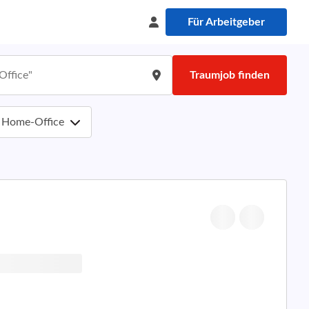
Für Arbeitgeber
Traumjob finden
Home-Office