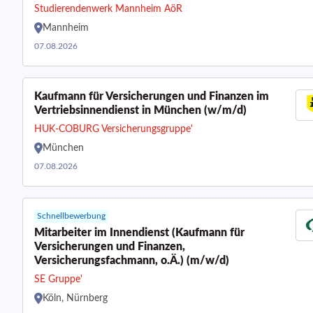
Studierendenwerk Mannheim AöR
Mannheim
07.08.2026
Kaufmann für Versicherungen und Finanzen im
Vertriebsinnendienst in München (w/m/d)
HUK-COBURG Versicherungsgruppe'
München
07.08.2026
Schnellbewerbung
Mitarbeiter im Innendienst (Kaufmann für
Versicherungen und Finanzen,
Versicherungsfachmann, o.Ä.) (m/w/d)
SE Gruppe'
Köln, Nürnberg