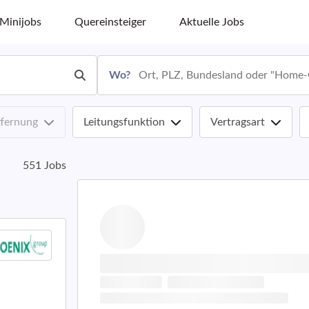
Minijobs
Quereinsteiger
Aktuelle Jobs
Wo?
tfernung
Leitungsfunktion
Vertragsart
551 Jobs