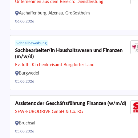
Unternehmen aus dem Bereich: Dienstleistung
Aschaffenburg, Alzenau, Großostheim
06.08.2026
Schnellbewerbung
Sachbearbeiter/in Haushaltswesen und Finanzen
(m/w/d)
Ev.-luth. Kirchenkreisamt Burgdorfer Land
Burgwedel
05.08.2026
Assistenz der Geschäftsführung Finanzen (w/m/d)
SEW-EURODRIVE GmbH & Co. KG
Bruchsal
05.08.2026