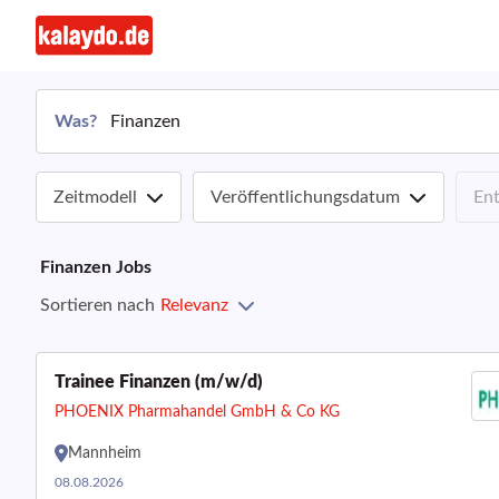
Was?
Zeitmodell
Veröffentlichungsdatum
En
Finanzen
Jobs
Sortieren nach
Relevanz
Trainee Finanzen (m/w/d)
PHOENIX Pharmahandel GmbH & Co KG
Mannheim
08.08.2026