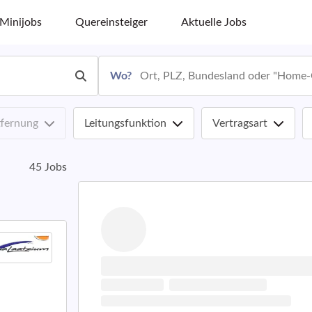
Minijobs
Quereinsteiger
Aktuelle Jobs
Wo?
tfernung
Leitungsfunktion
Vertragsart
45 Jobs