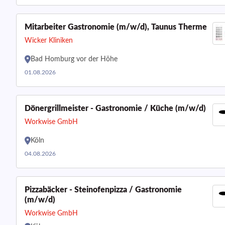
Mitarbeiter Gastronomie (m/w/d), Taunus Therme
Wicker Kliniken
Bad Homburg vor der Höhe
01.08.2026
Dönergrillmeister - Gastronomie / Küche (m/w/d)
Workwise GmbH
Köln
04.08.2026
Pizzabäcker - Steinofenpizza / Gastronomie
(m/w/d)
Workwise GmbH