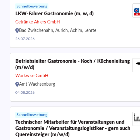
Schnellbewerbung
LKW-Fahrer Gastronomie (m, w, d)
Getränke Ahlers GmbH
Bad Zwischenahn, Aurich, Achim, Lehrte
26.07.2026
Betriebsleiter Gastronomie - Koch / Küchenleitung
(m/w/d)
Workwise GmbH
Amt Wachsenburg
04.08.2026
Schnellbewerbung
Technischer Mitarbeiter für Veranstaltungen und
Gastronomie / Veranstaltungslogistiker - gern auch
Quereinsteiger (m/w/d)