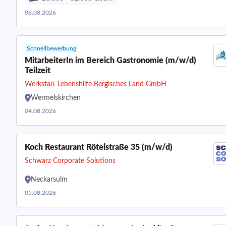
06.08.2026
Schnellbewerbung
MitarbeiterIn im Bereich Gastronomie (m/w/d)
Teilzeit
Werkstatt Lebenshilfe Bergisches Land GmbH
Wermelskirchen
04.08.2026
Koch Restaurant Rötelstraße 35 (m/w/d)
Schwarz Corporate Solutions
Neckarsulm
05.08.2026