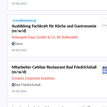
03.08.2026
Schnellbewerbung
Ausbildung Fachkraft für Küche und Gastronomie
(m/w/d)
Ferienpark Daun GmbH & Co. KG Vulkaneifel
Daun
04.08.2026
Mitarbeiter Cafébar Restaurant Bad Friedrichshall
(m/w/d)
Schwarz Corporate Solutions
Bad Friedrichshall
05.08.2026