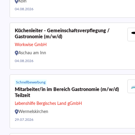
Köln
04.08.2026
Küchenleiter - Gemeinschaftsverpflegung /
Gastronomie (m/w/d)
Workwise GmbH
Aschau am Inn
04.08.2026
Schnellbewerbung
Mitarbeiter/in im Bereich Gastronomie (m/w/d)
Teilzeit
Lebenshilfe Bergisches Land gGmbH
Wermelskirchen
29.07.2026