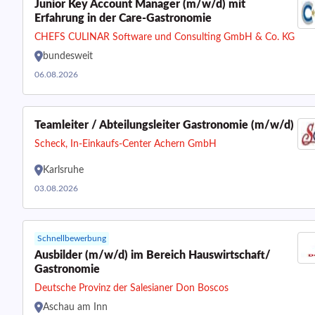
Junior Key Account Manager (m/w/d) mit
Erfahrung in der Care-Gastronomie
CHEFS CULINAR Software und Consulting GmbH & Co. KG
bundesweit
06.08.2026
Teamleiter / Abteilungsleiter Gastronomie (m/w/d)
Scheck, In-Einkaufs-Center Achern GmbH
Karlsruhe
03.08.2026
Schnellbewerbung
Ausbilder (m/w/d) im Bereich Hauswirtschaft/
Gastronomie
Deutsche Provinz der Salesianer Don Boscos
Aschau am Inn