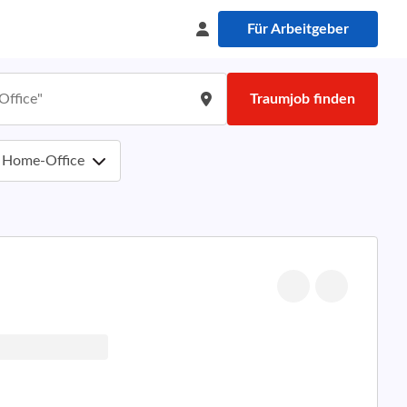
Für Arbeitgeber
Traumjob finden
Home-Office