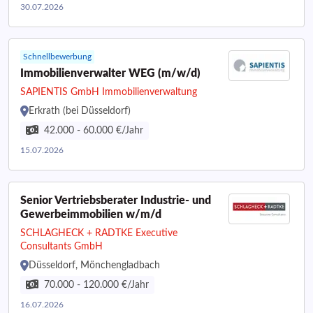
30.07.2026
Schnellbewerbung
Immobilienverwalter WEG (m/w/d)
SAPIENTIS GmbH Immobilienverwaltung
Erkrath (bei Düsseldorf)
42.000 - 60.000 €/Jahr
15.07.2026
Senior Vertriebsberater Industrie- und
Gewerbeimmobilien w/m/d
SCHLAGHECK + RADTKE Executive
Consultants GmbH
Düsseldorf, Mönchengladbach
70.000 - 120.000 €/Jahr
16.07.2026