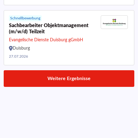
Schnellbewerbung
Sachbearbeiter Objektmanagement
(m/w/d) Teilzeit
Evangelische Dienste Duisburg gGmbH
Duisburg
27.07.2026
Weitere Ergebnisse