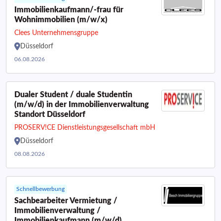
Immobilienkaufmann/-frau für
Wohnimmobilien (m/w/x)
Clees Unternehmensgruppe
Düsseldorf
06.08.2026
Dualer Student / duale Studentin
(m/w/d) in der Immobilienverwaltung
Standort Düsseldorf
PROSERV!CE Dienstleistungsgesellschaft mbH
Düsseldorf
08.08.2026
Schnellbewerbung
Sachbearbeiter Vermietung /
Immobilienverwaltung /
Immobilienkaufmann (m/w/d)