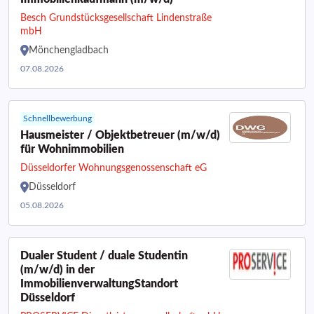
Besch Grundstücksgesellschaft Lindenstraße
mbH
Mönchengladbach
07.08.2026
Schnellbewerbung
Hausmeister / Objektbetreuer (m/w/d)
für Wohnimmobilien
Düsseldorfer Wohnungsgenossenschaft eG
Düsseldorf
05.08.2026
Dualer Student / duale Studentin
(m/w/d) in der
ImmobilienverwaltungStandort
Düsseldorf