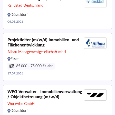
Randstad Deutschland
Düsseldorf
06.08.2026
Projektleiter (m/w/d) Immobilien- und
Flächenentwicklung
Allbau Managementgesellschaft mbH
Essen
65.000 - 75.000 €/Jahr
17.07.2026
WEG-Verwalter - Immobilienverwaltung
/ Objektbetreuung (m/w/d)
Workwise GmbH
Düsseldorf