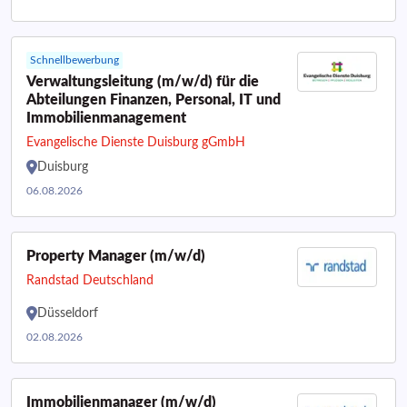
Schnellbewerbung
Verwaltungsleitung (m/w/d) für die
Abteilungen Finanzen, Personal, IT und
Immobilienmanagement
Evangelische Dienste Duisburg gGmbH
Duisburg
06.08.2026
Property Manager (m/w/d)
Randstad Deutschland
Düsseldorf
02.08.2026
Immobilienmanager (m/w/d)