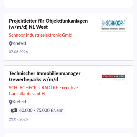
Projektleiter für Objektfunkanlagen
(w/m/d) NL West
Schnoor Industrieelektronik GmbH
Krefeld
07.08.2026
Technischer Immobilienmanager
Gewerbeparks w/m/d
SCHLAGHECK + RADTKE Executive
Consultants GmbH
Krefeld
60.000 - 75.000 €/Jahr
23.07.2026