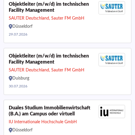
Objektleiter (m/w/d) im technischen
Facility Management
SAUTER Deutschland, Sauter FM GmbH
Düsseldorf
29.07.2026
Objektleiter (m/w/d) im technischen
Facility Management
SAUTER Deutschland, Sauter FM GmbH
Duisburg
30.07.2026
Duales Studium Immobilienwirtschaft
(B.A.) am Campus oder virtuell
IU Internationale Hochschule GmbH
Düsseldorf