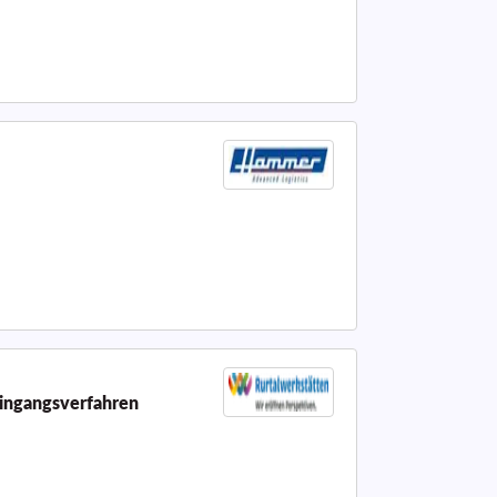
Eingangsverfahren