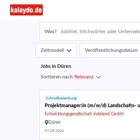
Was?
Zeitmodell
Veröffentlichungsdatum
Jobs in
Düren
Sortieren nach
Relevanz
Schnellbewerbung
Projektmanager:in (m/w/d) Landschafts- 
Entwicklungsgesellschaft indeland GmbH
Düren
07.08.2026