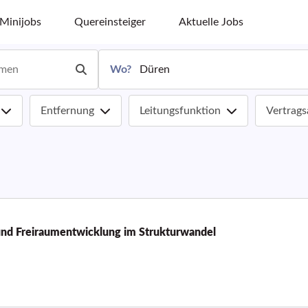
Minijobs
Quereinsteiger
Aktuelle Jobs
Wo?
Entfernung
Leitungsfunktion
Vertrags
und Freiraumentwicklung im Strukturwandel