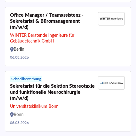
Office Manager / Teamassistenz -
Sekretariat & Büromanagement
(m/w/d)
WINTER Beratende Ingenieure für
Gebäudetechnik GmbH
Berlin
06.08.2026
Schnellbewerbung
Sekretariat für die Sektion Stereotaxie
und funktionelle Neurochirurgie
(m/w/d)
Universitätsklinikum Bonn'
Bonn
06.08.2026