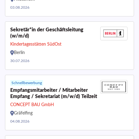
03.08.2026
Sekretär*in der Geschäftsleitung
(w/m/d)
Kindertagesstätten SüdOst
Berlin
30.07.2026
Schnellbewerbung
Empfangsmitarbeiter / Mitarbeiter
Empfang / Sekretariat (m/w/d) Teilzeit
CONCEPT BAU GmbH
Gräfelfing
04.08.2026