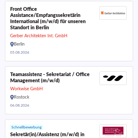
Front Office
Assistance/Empfangssekretärin
International (m/w/d) für unseren
Standort in Berlin
Gerber Architekten Int. GmbH
Berlin
05.08.2026
Teamassistenz - Sekretariat / Office
Management (m/w/d)
Workwise GmbH
Rostock
06.08.2026
Schnellbewerbung
Sekretär(in)/Assistenz (m/w/d) in