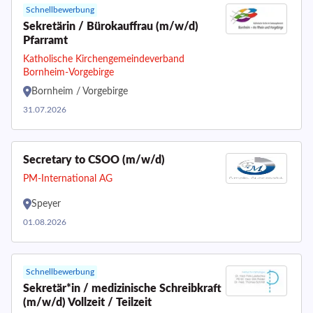
Schnellbewerbung
Sekretärin / Bürokauffrau (m/w/d)
Pfarramt
Katholische Kirchengemeindeverband
Bornheim-Vorgebirge
Bornheim / Vorgebirge
31.07.2026
Secretary to CSOO (m/w/d)
PM-International AG
Speyer
01.08.2026
Schnellbewerbung
Sekretär*in / medizinische Schreibkraft
(m/w/d) Vollzeit / Teilzeit