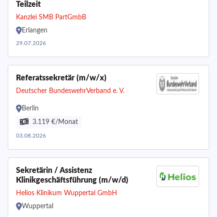
Teilzeit
Kanzlei SMB PartGmbB
Erlangen
29.07.2026
Referatssekretär (m/w/x)
Deutscher BundeswehrVerband e. V.
Berlin
3.119 €/Monat
03.08.2026
Sekretärin / Assistenz
Klinikgeschäftsführung (m/w/d)
Helios Klinikum Wuppertal GmbH
Wuppertal