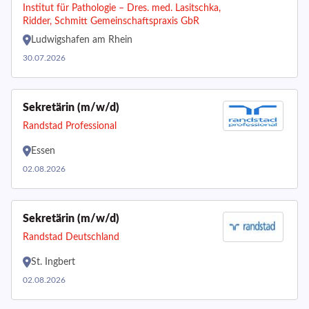
Institut für Pathologie – Dres. med. Lasitschka,
Ridder, Schmitt Gemeinschaftspraxis GbR
Ludwigshafen am Rhein
30.07.2026
Sekretärin (m/w/d)
Randstad Professional
Essen
02.08.2026
Sekretärin (m/w/d)
Randstad Deutschland
St. Ingbert
02.08.2026