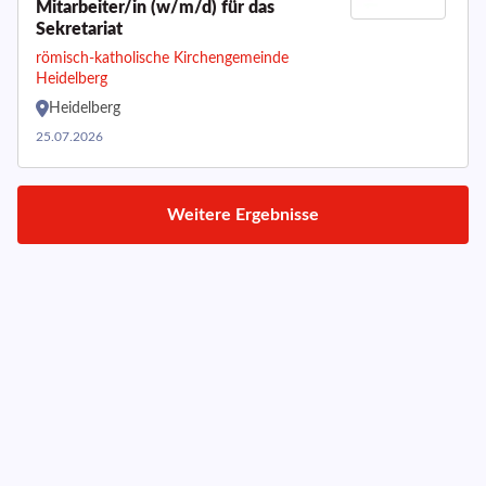
Mitarbeiter/in (w/m/d) für das
Sekretariat
römisch-katholische Kirchengemeinde
Heidelberg
Heidelberg
25.07.2026
Weitere Ergebnisse