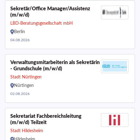
Sekretär/Office Manager/Assistenz
(m/w/d)
LBD-Beratungsgesellschaft mbH
Berlin
04.08.2026
Verwaltungsmitarbeiterin als Sekretärin
- Grundschule (m/w/d)
Stadt Nürtingen
Nürtingen
02.08.2026
Sekretariat Fachbereichsleitung
(m/w/d) Teilzeit
Stadt Hildesheim
Hildesheim