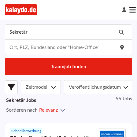
Traumjob finden
Zeitmodell
Veröffentlichungsdatum
56 Jobs
Sekretär
Jobs
Sortieren nach
Relevanz
Schnellbewerbung