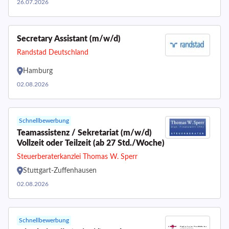
26.07.2026
Secretary Assistant (m/w/d)
Randstad Deutschland
Hamburg
02.08.2026
Schnellbewerbung
Teamassistenz / Sekretariat (m/w/d)
Vollzeit oder Teilzeit (ab 27 Std./Woche)
Steuerberaterkanzlei Thomas W. Sperr
Stuttgart-Zuffenhausen
02.08.2026
Schnellbewerbung