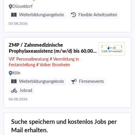
Düsseldorf
Weiterbildungsangebote
Flexible Arbeitszeiten
03.08.2026
ZMP / Zahnmedizinische
Prophylaxeassistenz (m/w/d) bis 60.000
€ I Raum Köln
VIF Personalberatung # Vermittlung in
Festanstellung # Volker Bronheim
Köln
Weiterbildungsangebote
Firmenevents
Jobrad
06.08.2026
Suche speichern und kostenlos Jobs per
Mail erhalten.