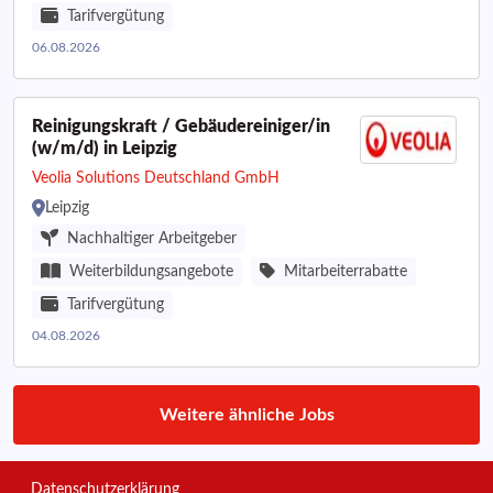
Tarifvergütung
06.08.2026
Reinigungskraft / Gebäudereiniger/in
(w/m/d) in Leipzig
Veolia Solutions Deutschland GmbH
Leipzig
Nachhaltiger Arbeitgeber
Weiterbildungsangebote
Mitarbeiterrabatte
Tarifvergütung
04.08.2026
Weitere ähnliche Jobs
Datenschutzerklärung