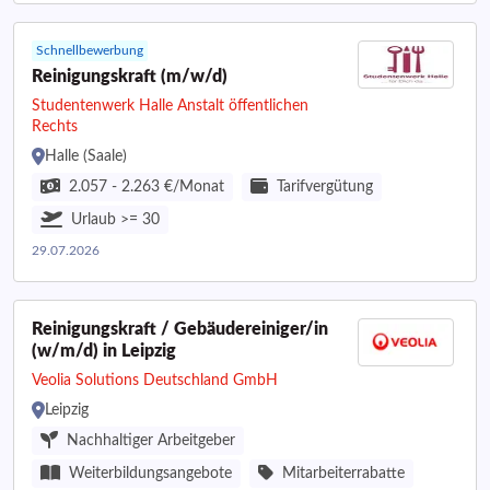
Schnellbewerbung
Reinigungskraft (m/w/d)
Studentenwerk Halle Anstalt öffentlichen
Rechts
Halle (Saale)
2.057 - 2.263 €/Monat
Tarifvergütung
Urlaub >= 30
29.07.2026
Reinigungskraft / Gebäudereiniger/in
(w/m/d) in Leipzig
Veolia Solutions Deutschland GmbH
Leipzig
Nachhaltiger Arbeitgeber
Weiterbildungsangebote
Mitarbeiterrabatte