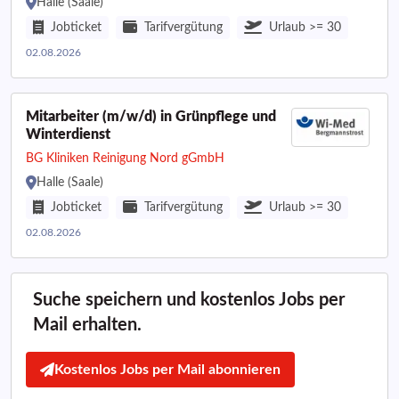
Halle (Saale)
Jobticket
Tarifvergütung
Urlaub >= 30
02.08.2026
Mitarbeiter (m/w/d) in Grünpflege und
Winterdienst
BG Kliniken Reinigung Nord gGmbH
Halle (Saale)
Jobticket
Tarifvergütung
Urlaub >= 30
02.08.2026
Suche speichern und kostenlos Jobs per
Mail erhalten.
Kostenlos Jobs per Mail abonnieren