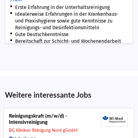
Weitere interessante Jobs
Reinigungskraft (m/w/d) -
Intensivreinigung
BG Kliniken Reinigung Nord gGmbH