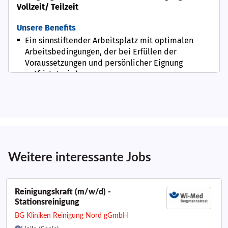
Weitere interessante Jobs
Reinigungskraft (m/w/d) -
Stationsreinigung
BG Kliniken Reinigung Nord gGmbH