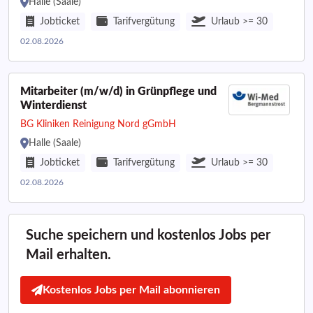
Halle (Saale)
Jobticket
Tarifvergütung
Urlaub >= 30
02.08.2026
Mitarbeiter (m/w/d) in Grünpflege und
Winterdienst
BG Kliniken Reinigung Nord gGmbH
Halle (Saale)
Jobticket
Tarifvergütung
Urlaub >= 30
02.08.2026
Suche speichern und kostenlos Jobs per
Mail erhalten.
Kostenlos Jobs per Mail abonnieren