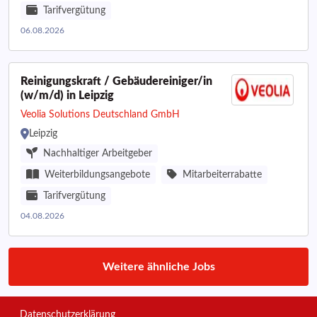
Tarifvergütung
06.08.2026
Reinigungskraft / Gebäudereiniger/in
(w/m/d) in Leipzig
Veolia Solutions Deutschland GmbH
Leipzig
Nachhaltiger Arbeitgeber
Weiterbildungsangebote
Mitarbeiterrabatte
Tarifvergütung
04.08.2026
Weitere ähnliche Jobs
Datenschutzerklärung