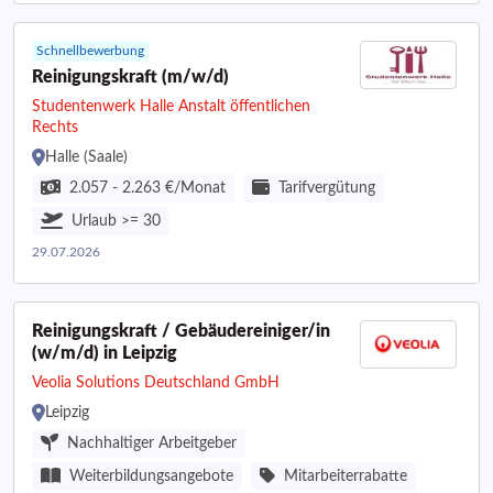
Schnellbewerbung
Reinigungskraft (m/w/d)
Studentenwerk Halle Anstalt öffentlichen
Rechts
Halle (Saale)
2.057 - 2.263 €/Monat
Tarifvergütung
Urlaub >= 30
29.07.2026
Reinigungskraft / Gebäudereiniger/in
(w/m/d) in Leipzig
Veolia Solutions Deutschland GmbH
Leipzig
Nachhaltiger Arbeitgeber
Weiterbildungsangebote
Mitarbeiterrabatte