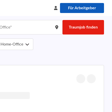
Für Arbeitgeber
Traumjob finden
Home-Office