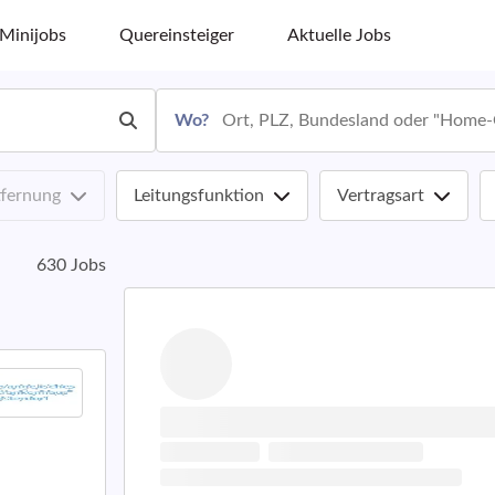
Minijobs
Quereinsteiger
Aktuelle Jobs
Wo?
tfernung
Leitungsfunktion
Vertragsart
630 Jobs