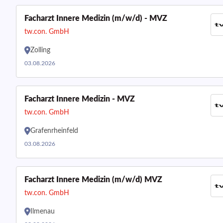
Facharzt Innere Medizin (m/w/d) - MVZ
tw.con. GmbH
Zolling
03.08.2026
Facharzt Innere Medizin - MVZ
tw.con. GmbH
Grafenrheinfeld
03.08.2026
Facharzt Innere Medizin (m/w/d) MVZ
tw.con. GmbH
Ilmenau