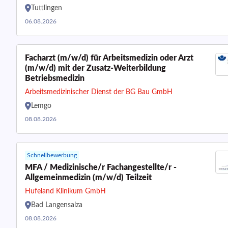
Tuttlingen
06.08.2026
Facharzt (m/w/d) für Arbeitsmedizin oder Arzt
(m/w/d) mit der Zusatz-Weiterbildung
Betriebsmedizin
Arbeitsmedizinischer Dienst der BG Bau GmbH
Lemgo
08.08.2026
Schnellbewerbung
MFA / Medizinische/r Fachangestellte/r -
Allgemeinmedizin (m/w/d) Teilzeit
Hufeland Klinikum GmbH
Bad Langensalza
08.08.2026