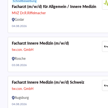
Schnellbewerbung
Facharzt (m/w/d) für Allgemein / Innere Medizin
MVZ Dr.R.Riffelmacher
Goslar
04.08.2026
Facharzt Innere Medizin (m/w/d)
tw.con. GmbH
Rosche
03.08.2026
Facharzt Innere Medizin (m/w/d) Schweiz
tw.con. GmbH
Augsburg
04.08.2026