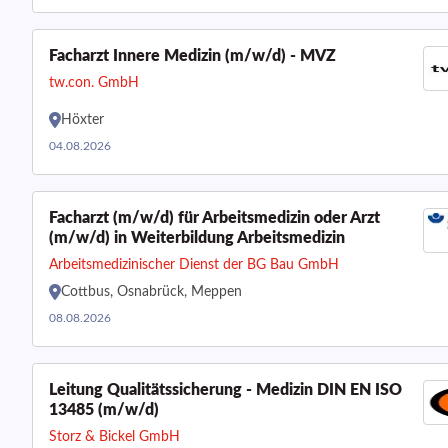
Facharzt Innere Medizin (m/w/d) - MVZ
tw.con. GmbH
Höxter
04.08.2026
Facharzt (m/w/d) für Arbeitsmedizin oder Arzt
(m/w/d) in Weiterbildung Arbeitsmedizin
Arbeitsmedizinischer Dienst der BG Bau GmbH
Cottbus, Osnabrück, Meppen
08.08.2026
Leitung Qualitätssicherung - Medizin DIN EN ISO
13485 (m/w/d)
Storz & Bickel GmbH