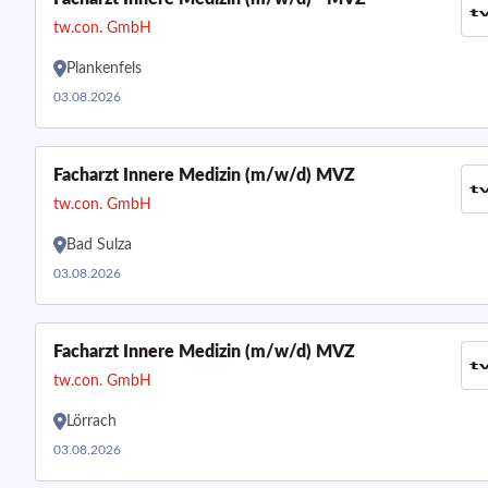
tw.con. GmbH
Plankenfels
03.08.2026
Facharzt Innere Medizin (m/w/d) MVZ
tw.con. GmbH
Bad Sulza
03.08.2026
Facharzt Innere Medizin (m/w/d) MVZ
tw.con. GmbH
Lörrach
03.08.2026